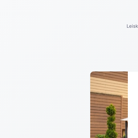
Leisk